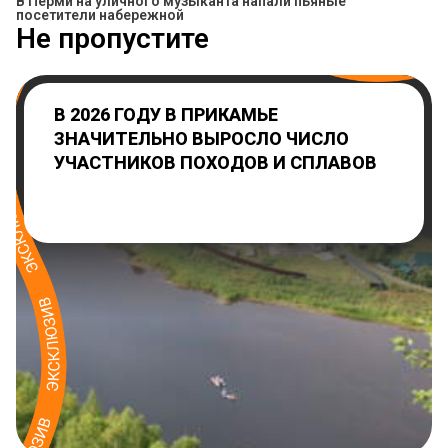
В Перми на уличного музыканта напали пьяные
посетители набережной
Не пропустите
В 2026 ГОДУ В ПРИКАМЬЕ
ЗНАЧИТЕЛЬНО ВЫРОСЛО ЧИСЛО
УЧАСТНИКОВ ПОХОДОВ И СПЛАВОВ