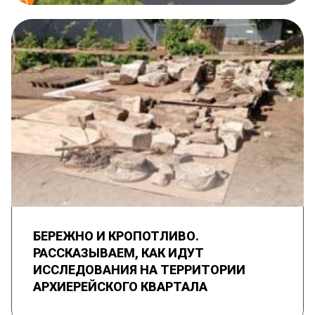
БЕРЕЖНО И КРОПОТЛИВО.
РАССКАЗЫВАЕМ, КАК ИДУТ
ИССЛЕДОВАНИЯ НА ТЕРРИТОРИИ
АРХИЕРЕЙСКОГО КВАРТАЛА