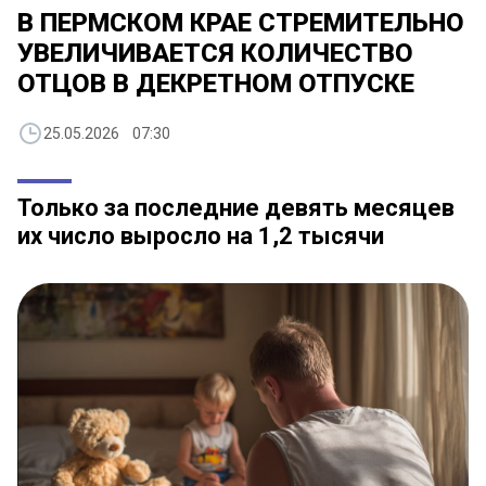
В ПЕРМСКОМ КРАЕ СТРЕМИТЕЛЬНО
УВЕЛИЧИВАЕТСЯ КОЛИЧЕСТВО
ОТЦОВ В ДЕКРЕТНОМ ОТПУСКЕ
25.05.2026 07:30
Только за последние девять месяцев
их число выросло на 1,2 тысячи