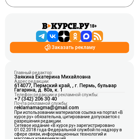
18+
Заказать рекламу
Главный редактор:
Заякина Екатерина Михайловна
Адрес редакции:
614077, Пермский край, , г. Пермь, бульвар
Гагарина, д. 80а, к. 1
Телефон редакции и рекламной службы:
+7 (342) 206 30 40
Почта рекламной службы:
reklamamagma@gmail.com
При использовании материалов ссылка на портал «В
курсе.ру» обязательна, цитирование допускается с
разрешения редакции.
Сетевое издание «В курсе.ру» зарегистрировано
01.02.2018 года Федеральной службой по надзору в
сфере связи, информационных технологий и
массовых коммуникаций.