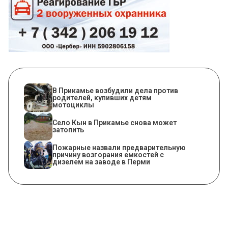
В Прикамье возбудили дела против
родителей, купивших детям
мотоциклы
​Село Кын в Прикамье снова может
затопить
Пожарные назвали предварительную
причину возгорания емкостей с
дизелем на заводе в Перми