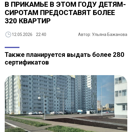
В ПРИКАМЬЕ В ЭТОМ ГОДУ ДЕТЯМ-
СИРОТАМ ПРЕДОСТАВЯТ БОЛЕЕ
320 КВАРТИР
12.05.2026 22:40
Автор: Ульяна Бажанова
Также планируется выдать более 280
сертификатов