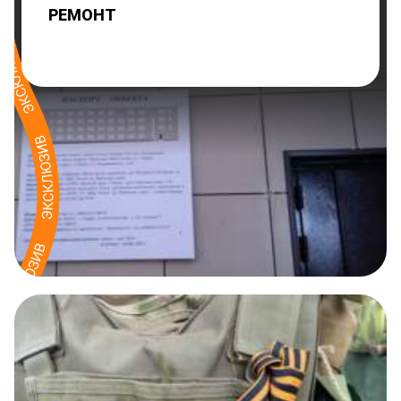
РЕМОНТ