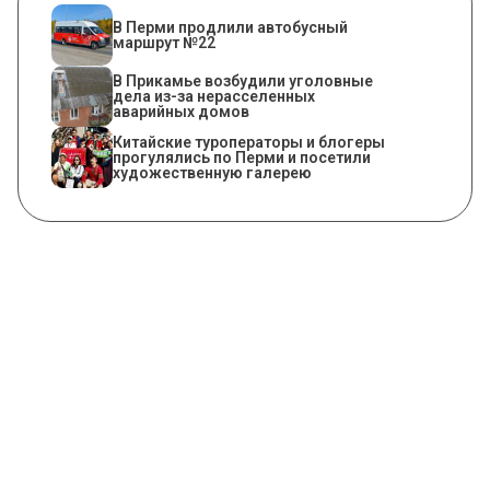
В Перми продлили автобусный
маршрут №22
В Прикамье возбудили уголовные
дела из-за нерасселенных
аварийных домов
Китайские туроператоры и блогеры
прогулялись по Перми и посетили
художественную галерею