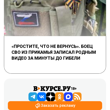
«ПРОСТИТЕ, ЧТО НЕ ВЕРНУСЬ». БОЕЦ
СВО ИЗ ПРИКАМЬЯ ЗАПИСАЛ РОДНЫМ
ВИДЕО ЗА МИНУТЫ ДО ГИБЕЛИ
18+
Заказать рекламу