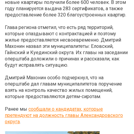
новые квартиры получили более 600 человек. В этом
году планируется выдача 283 сертификатов, а также
предоставление более 320 благоустроенных квартир.
Глава региона отметил, что есть ряд территорий,
которые опаздывают с контрактацией и поэтому
жилье предоставляется несвоевременно. Дмитрий
Махонин назвал эти муниципалитеты: Еловский,
Гайнский и Куединский округа. Их главы на заседании
оперштаба доложили о причинах и рассказали, как
будут исправлять ситуацию.
Дмитрий Махонин особо подчеркнул, что на
оперштабе дал главам муниципалитетов поручение
взять на контроль качество жилых помещений,
которые предоставляются детям-сиротам.
Ранее мы
сообщали о кандидатах, которые
претендуют на должность главы Александровского
округа
.