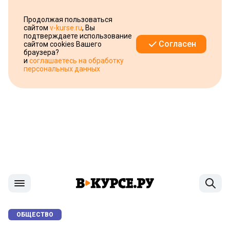
Продолжая пользоваться
сайтом
v-kurse.ru
, Вы
подтверждаете использование
Согласен
сайтом cookies Вашего
браузера?
и
соглашаетесь на обработку
персональных данных
ОБЩЕСТВО