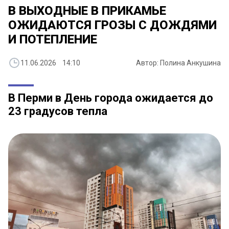
​В ВЫХОДНЫЕ В ПРИКАМЬЕ
ОЖИДАЮТСЯ ГРОЗЫ С ДОЖДЯМИ
И ПОТЕПЛЕНИЕ
11.06.2026 14:10
Автор: Полина Анкушина
В Перми в День города ожидается до
23 градусов тепла