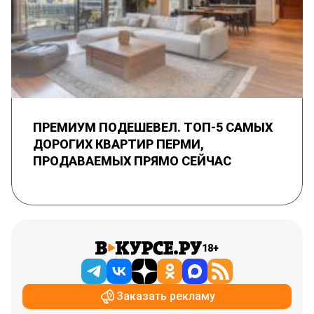
ПРЕМИУМ ПОДЕШЕВЕЛ. ТОП-5 САМЫХ
ДОРОГИХ КВАРТИР ПЕРМИ,
ПРОДАВАЕМЫХ ПРЯМО СЕЙЧАС
18+
Заказать рекламу