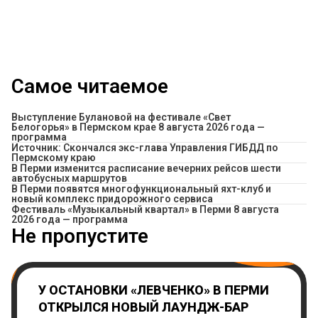
Самое читаемое
Выступление Булановой на фестивале «Свет
Белогорья» в Пермском крае 8 августа 2026 года —
программа
Источник: Скончался экс-глава Управления ГИБДД по
Пермскому краю
​В Перми изменится расписание вечерних рейсов шести
автобусных маршрутов
В Перми появятся многофункциональный яхт-клуб и
новый комплекс придорожного сервиса
Фестиваль «Музыкальный квартал» в Перми 8 августа
2026 года — программа
Не пропустите
У ОСТАНОВКИ «ЛЕВЧЕНКО» В ПЕРМИ
ОТКРЫЛСЯ НОВЫЙ ЛАУНДЖ-БАР