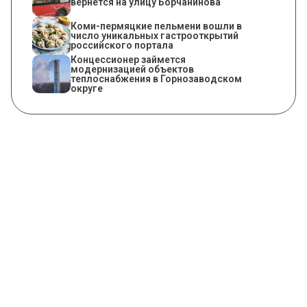
вернется на улицу Борчанинова
Коми-пермяцкие пельмени вошли в
число уникальных гастрооткрытий
российского портала
Концессионер займется
модернизацией объектов
теплоснабжения в Горнозаводском
округе