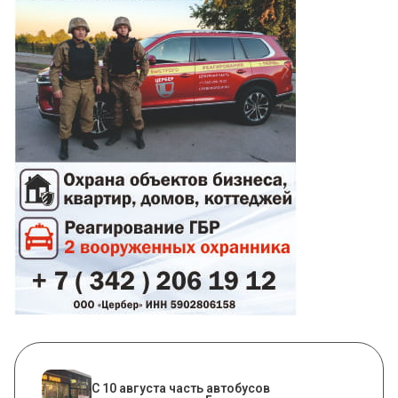
С 10 августа часть автобусов