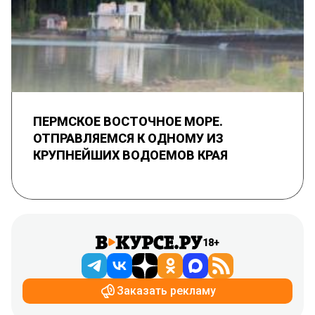
ПЕРМСКОЕ ВОСТОЧНОЕ МОРЕ.
ОТПРАВЛЯЕМСЯ К ОДНОМУ ИЗ
КРУПНЕЙШИХ ВОДОЕМОВ КРАЯ
18+
Заказать рекламу