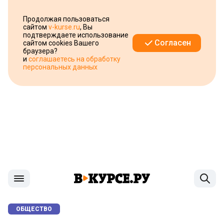
Продолжая пользоваться
сайтом
v-kurse.ru
, Вы
подтверждаете использование
Согласен
сайтом cookies Вашего
браузера?
и
соглашаетесь на обработку
персональных данных
ОБЩЕСТВО