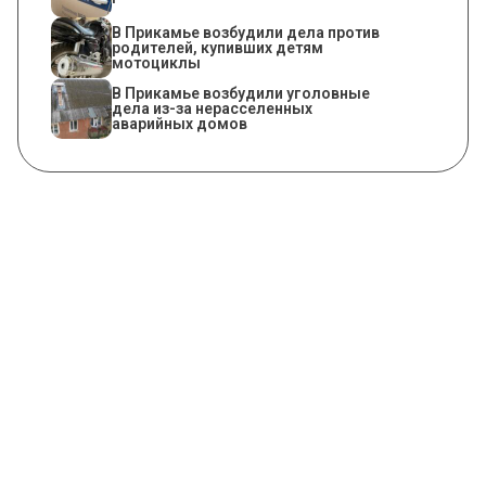
В Прикамье возбудили дела против
родителей, купивших детям
мотоциклы
В Прикамье возбудили уголовные
дела из-за нерасселенных
аварийных домов