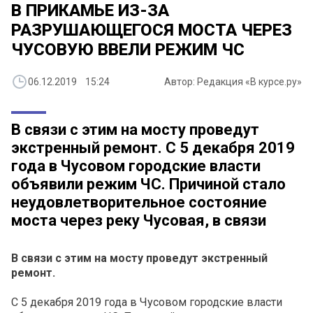
В ПРИКАМЬЕ ИЗ-ЗА
РАЗРУШАЮЩЕГОСЯ МОСТА ЧЕРЕЗ
ЧУСОВУЮ ВВЕЛИ РЕЖИМ ЧС
06.12.2019 15:24
Автор: Редакция «В курсе.ру»
В связи с этим на мосту проведут
экстренный ремонт. С 5 декабря 2019
года в Чусовом городские власти
объявили режим ЧС. Причиной стало
неудовлетворительное состояние
моста через реку Чусовая, в связи
В связи с этим на мосту проведут экстренный
ремонт.
С 5 декабря 2019 года в Чусовом городские власти