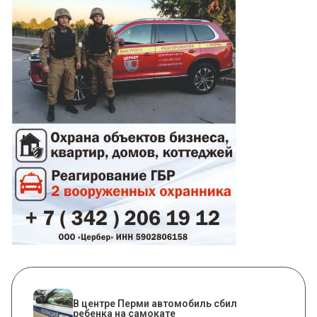
В центре Перми автомобиль сбил
ребенка на самокате