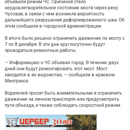
объявили режим ЧС. Причиной стало
неудовлетворительное состояние моста через реку
Чусовая, в связи с чем возникла вероятность
дальнейшего разрушения деформированного шва. Об
этом сообщили в городской администрации.
В итоге было решено ограничить движение по мосту с
7 по 8 декабря. В эти дни круглосуточно будут
проводиться ремонтные работы.
— Информацию о ЧС объявил город. В течение двух
дней они будут ремонтировать этот мост. Мост
находится в их ведомстве, — сообщили в краевом
Минтрансе.
Водителей просят быть внимательными и ограничить
движение на личном транспорте или предусмотреть
пути объезда, а также соблюдать скоростной режим.