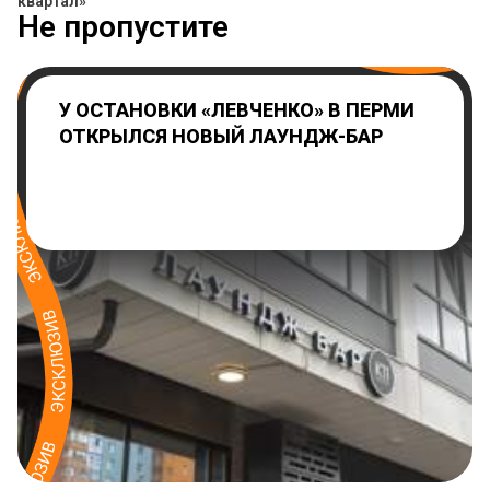
квартал»
Не пропустите
У ОСТАНОВКИ «ЛЕВЧЕНКО» В ПЕРМИ
ОТКРЫЛСЯ НОВЫЙ ЛАУНДЖ-БАР