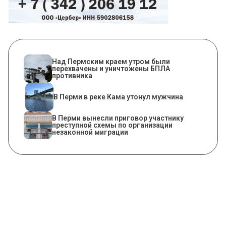
Над Пермским краем утром были
перехвачены и уничтожены БПЛА
противника
В Перми в реке Кама утонул мужчина
В Перми вынесли приговор участнику
преступной схемы по организации
незаконной миграции