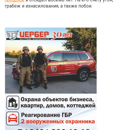
грабеж и изнасилования, а также побои.