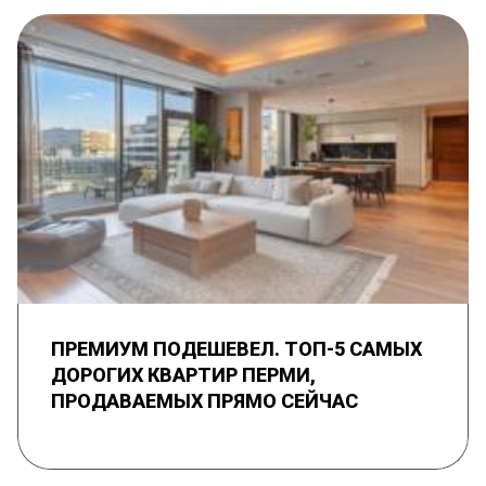
ПРЕМИУМ ПОДЕШЕВЕЛ. ТОП-5 САМЫХ
ДОРОГИХ КВАРТИР ПЕРМИ,
ПРОДАВАЕМЫХ ПРЯМО СЕЙЧАС