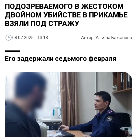
ПОДОЗРЕВАЕМОГО В ЖЕСТОКОМ
ДВОЙНОМ УБИЙСТВЕ В ПРИКАМЬЕ
ВЗЯЛИ ПОД СТРАЖУ
08.02.2025 13:18
Автор: Ульяна Бажанова
Его задержали седьмого февраля