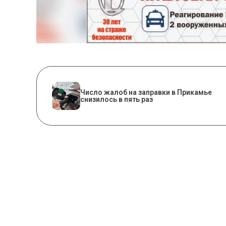
Число жалоб на заправки в Прикамье
снизилось в пять раз