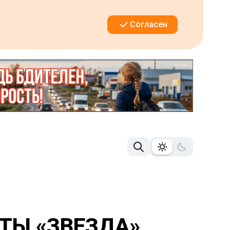
Согласен
ТЫ «ЗВЕЗДА»