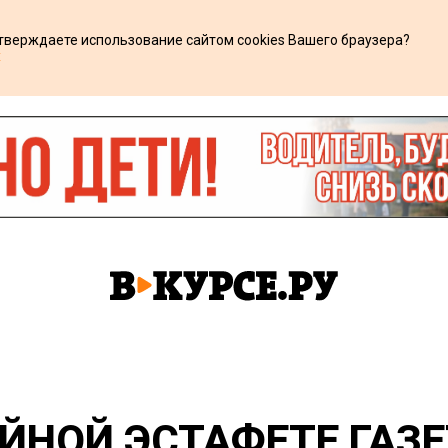
дтверждаете использование сайтом cookies Вашего браузера?
х
ЙНОЙ ЭСТАФЕТЕ ГАЗЕ