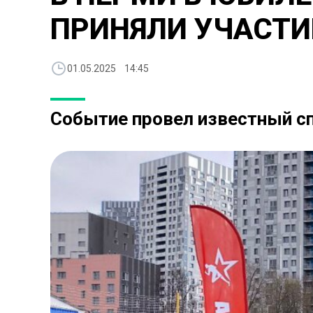
ПРИНЯЛИ УЧАСТИ
01.05.2025 14:45
Событие провел известный с