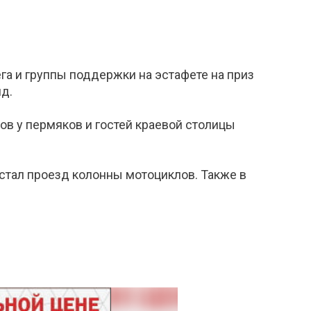
га и группы поддержки на эстафете на приз
нд.
в у пермяков и гостей краевой столицы
стал проезд колонны мотоциклов. Также в