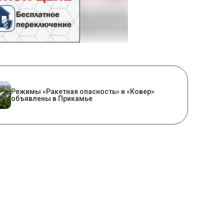
Режимы «Ракетная опасность» и «Ковер»
объявлены в Прикамье