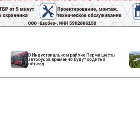
В Индустриальном районе Перми шесть
автобусов временно будут ходить в
объезд