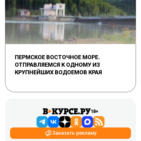
ПЕРМСКОЕ ВОСТОЧНОЕ МОРЕ.
ОТПРАВЛЯЕМСЯ К ОДНОМУ ИЗ
КРУПНЕЙШИХ ВОДОЕМОВ КРАЯ
18+
Заказать рекламу