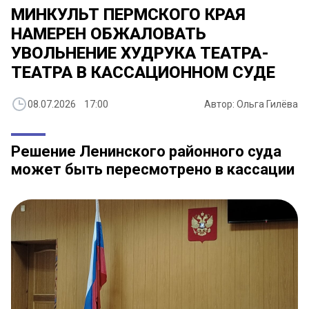
МИНКУЛЬТ ПЕРМСКОГО КРАЯ
НАМЕРЕН ОБЖАЛОВАТЬ
УВОЛЬНЕНИЕ ХУДРУКА ТЕАТРА-
ТЕАТРА В КАССАЦИОННОМ СУДЕ
08.07.2026 17:00
Автор: Ольга Гилёва
Решение Ленинского районного суда
может быть пересмотрено в кассации