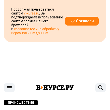
Продолжая пользоваться
сайтом
v-kurse.ru
, Вы
подтверждаете использование
Согласен
сайтом cookies Вашего
браузера?
и
соглашаетесь на обработку
персональных данных
ПРОИСШЕСТВИЯ