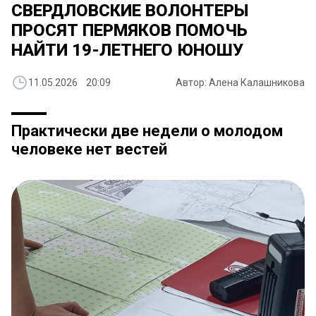
СВЕРДЛОВСКИЕ ВОЛОНТЕРЫ
ПРОСЯТ ПЕРМЯКОВ ПОМОЧЬ
НАЙТИ 19-ЛЕТНЕГО ЮНОШУ
11.05.2026 20:09
Автор: Алена Калашникова
Практически две недели о молодом
человеке нет вестей