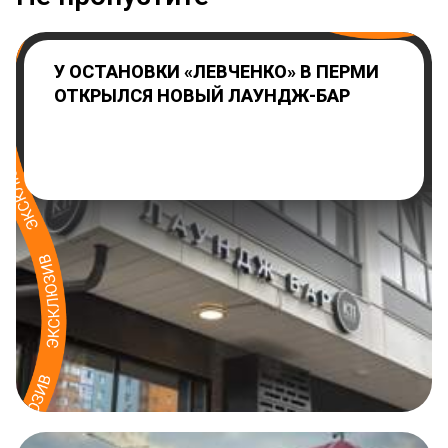
У ОСТАНОВКИ «ЛЕВЧЕНКО» В ПЕРМИ
ОТКРЫЛСЯ НОВЫЙ ЛАУНДЖ-БАР