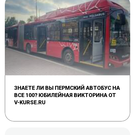
ЗНАЕТЕ ЛИ ВЫ ПЕРМСКИЙ АВТОБУС НА
ВСЕ 100? ЮБИЛЕЙНАЯ ВИКТОРИНА ОТ
V-KURSE.RU