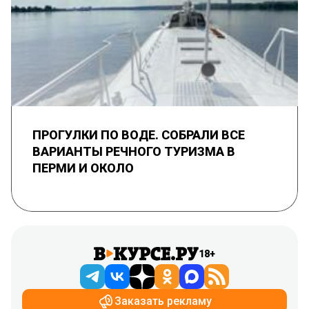
ПРОГУЛКИ ПО ВОДЕ. СОБРАЛИ ВСЕ
ВАРИАНТЫ РЕЧНОГО ТУРИЗМА В
ПЕРМИ И ОКОЛО
18+
Заказать рекламу