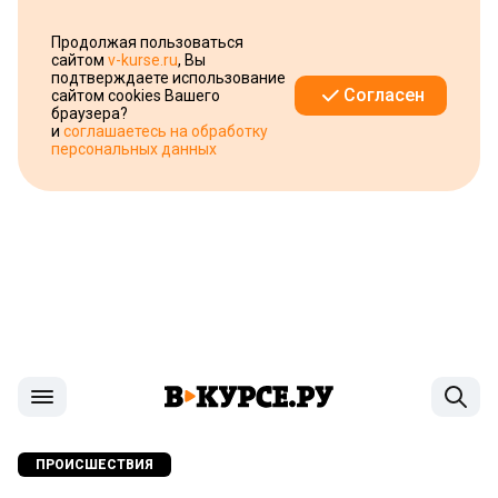
Продолжая пользоваться
сайтом
v-kurse.ru
, Вы
подтверждаете использование
Согласен
сайтом cookies Вашего
браузера?
и
соглашаетесь на обработку
персональных данных
ПРОИСШЕСТВИЯ