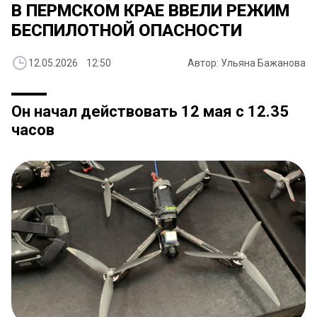
В ПЕРМСКОМ КРАЕ ВВЕЛИ РЕЖИМ
БЕСПИЛОТНОЙ ОПАСНОСТИ
12.05.2026 12:50
Автор: Ульяна Бажанова
Он начал действовать 12 мая с 12.35
часов