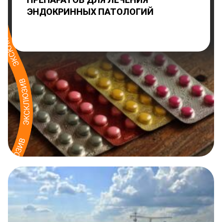
ЭНДОКРИННЫХ ПАТОЛОГИЙ