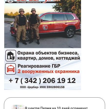
В центре Перми на 10 дней ограничат